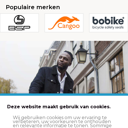
Populaire merken
Deze website maakt gebruik van cookies.
Wij gebruiken cookies om uw ervaring te
verbeteren, uw voorkeuren te onthouden
Transportfietsen,
en relevante informatie te tonen. Sommige