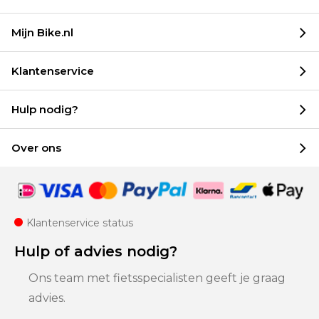
Mijn Bike.nl
Klantenservice
Hulp nodig?
Over ons
Klantenservice status
Hulp of advies nodig?
Ons team met fietsspecialisten geeft je graag
advies.