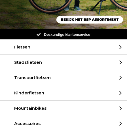
Fietsen
Stadsfietsen
Transportfietsen
Kinderfietsen
Mountainbikes
Accessoires