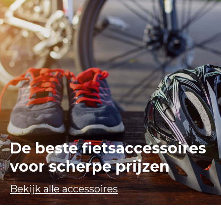
De beste fietsaccessoires
voor scherpe prijzen
Bekijk alle accessoires